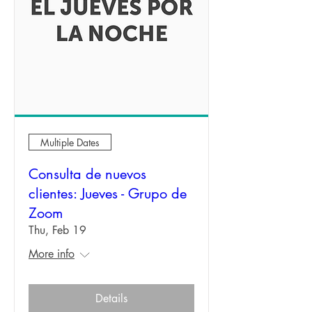
Multiple Dates
Consulta de nuevos
clientes: Jueves - Grupo de
Zoom
Thu, Feb 19
More info
Details