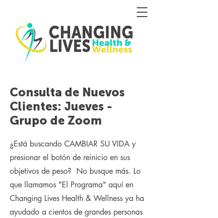
Consulta de Nuevos
Clientes: Jueves -
Grupo de Zoom
¿Está buscando CAMBIAR SU VIDA y
presionar el botón de reinicio en sus
objetivos de peso? No busque más. Lo
que llamamos "El Programa" aquí en
Changing Lives Health & Wellness ya ha
ayudado a cientos de grandes personas