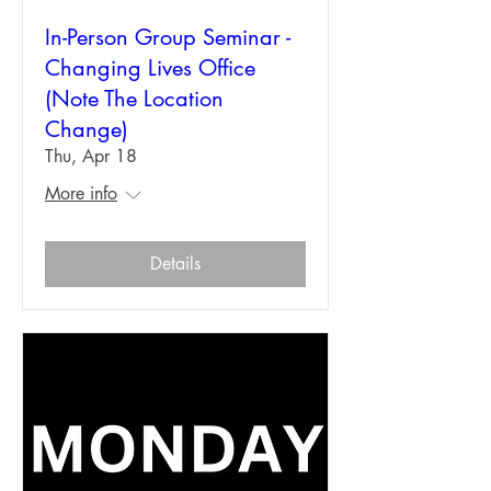
In-Person Group Seminar -
Changing Lives Office
(Note The Location
Change)
Thu, Apr 18
More info
Details