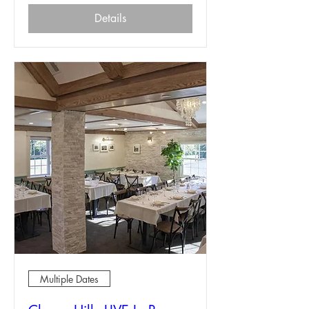
Details
Multiple Dates