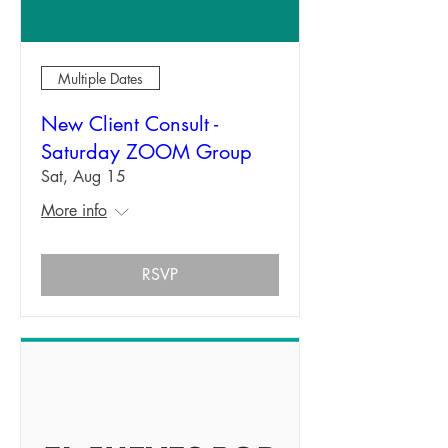
Multiple Dates
New Client Consult -
Saturday ZOOM Group
Sat, Aug 15
More info
RSVP