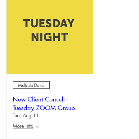
Multiple Dates
New Client Consult -
Tuesday ZOOM Group
Tue, Aug 11
More info