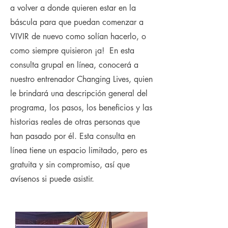
a volver a donde quieren estar en la
báscula para que puedan comenzar a
VIVIR de nuevo como solían hacerlo, o
como siempre quisieron ¡a! En esta
consulta grupal en línea, conocerá a
nuestro entrenador Changing Lives, quien
le brindará una descripción general del
programa, los pasos, los beneficios y las
historias reales de otras personas que
han pasado por él. Esta consulta en
línea tiene un espacio limitado, pero es
gratuita y sin compromiso, así que
avísenos si puede asistir.