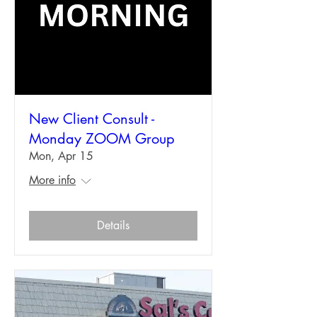
New Client Consult -
Monday ZOOM Group
Mon, Apr 15
More info
Details