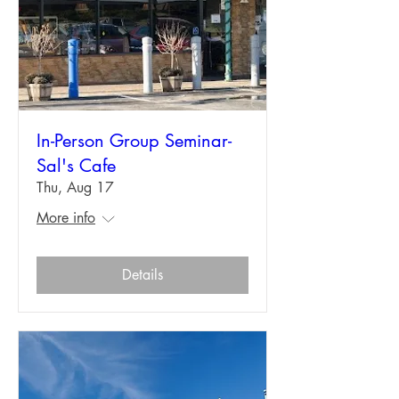
In-Person Group Seminar-
Sal's Cafe
Thu, Aug 17
More info
Details