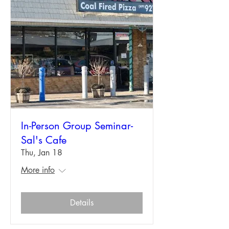
In-Person Group Seminar-
Sal's Cafe
Thu, Jan 18
More info
Details