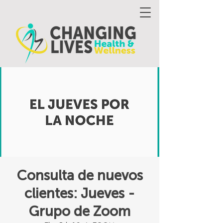
Consulta de nuevos
clientes: Jueves -
Grupo de Zoom