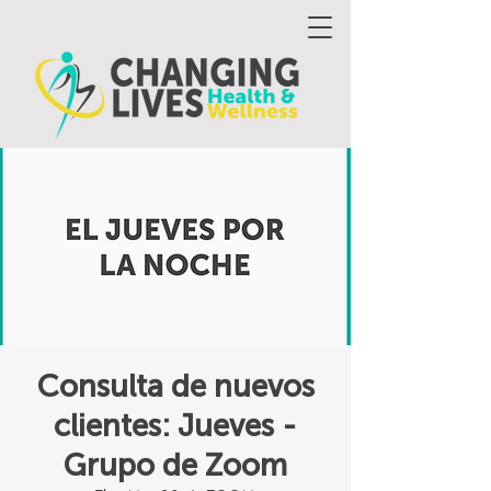
Consulta de nuevos
clientes: Jueves -
Grupo de Zoom