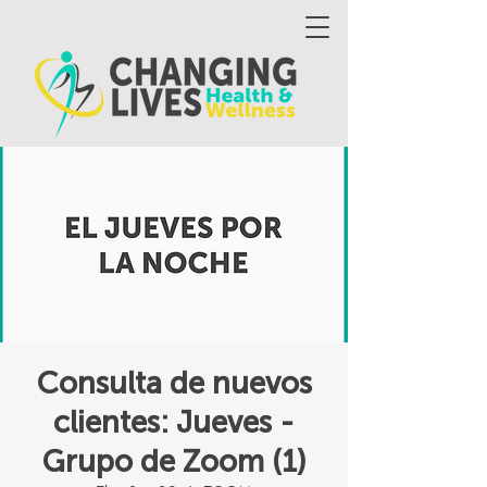
Consulta de nuevos
clientes: Jueves -
Grupo de Zoom (1)