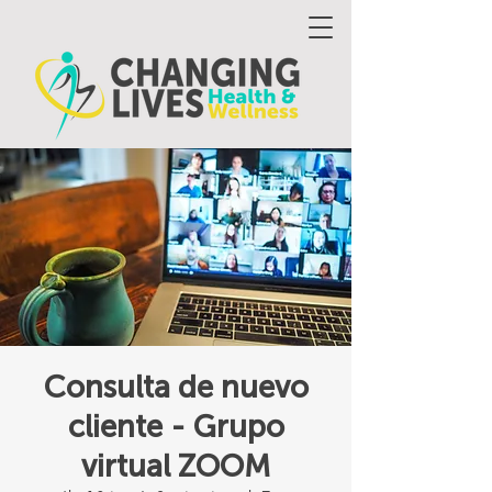
Consulta de nuevo
cliente - Grupo
virtual ZOOM