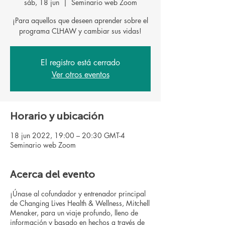
sáb, 18 jun
  |  
Seminario web Zoom
¡Para aquellos que deseen aprender sobre el
programa CLHAW y cambiar sus vidas!
El registro está cerrado
Ver otros eventos
Horario y ubicación
18 jun 2022, 19:00 – 20:30 GMT-4
Seminario web Zoom
Acerca del evento
¡Únase al cofundador y entrenador principal
de Changing Lives Health & Wellness, Mitchell
Menaker, para un viaje profundo, lleno de
información y basado en hechos a través de