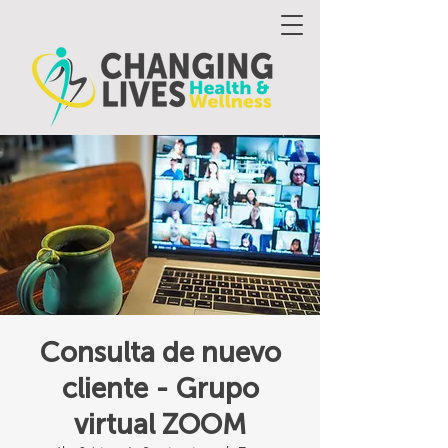
Consulta de nuevo
cliente - Grupo
virtual ZOOM