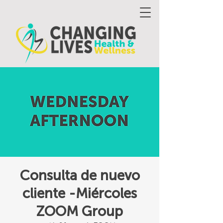
Consulta de nuevo
cliente -Miércoles
ZOOM Group