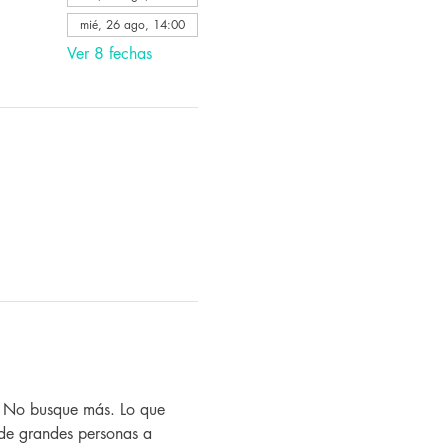
mié, 26 ago, 14:00
Ver 8 fechas
? No busque más. Lo que 
de grandes personas a 