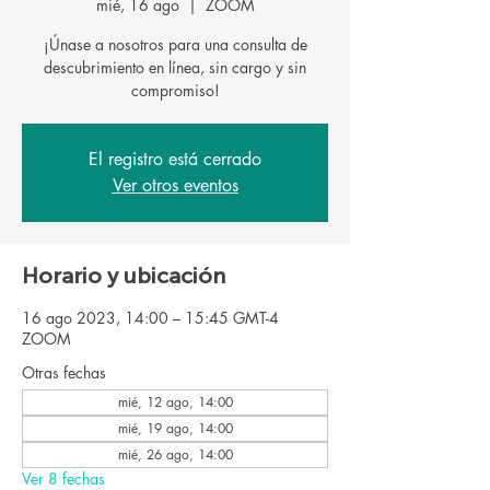
mié, 16 ago
  |  
ZOOM
¡Únase a nosotros para una consulta de
descubrimiento en línea, sin cargo y sin
El registro está cerrado
Ver otros eventos
Horario y ubicación
16 ago 2023, 14:00 – 15:45 GMT-4
ZOOM
Otras fechas
mié, 12 ago, 14:00
mié, 19 ago, 14:00
mié, 26 ago, 14:00
Ver 8 fechas