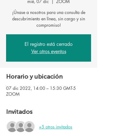
mié, 07 dic
  |  
ZOOM
¡Únase a nosotros para una consulta de
descubrimiento en línea, sin cargo y sin
El registro está cerrado
Ver otros eventos
Horario y ubicación
07 dic 2022, 14:00 – 15:30 GMT-5
ZOOM
Invitados
+5 otros invitados