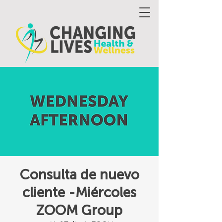
Consulta de nuevo
cliente -Miércoles
ZOOM Group