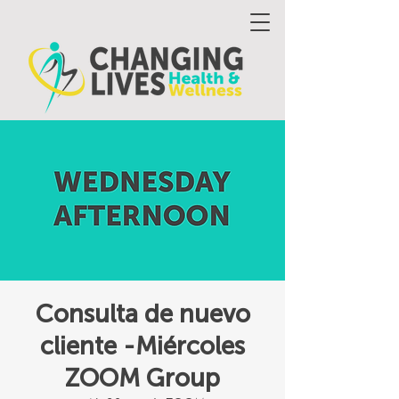
Consulta de nuevo
cliente -Miércoles
ZOOM Group