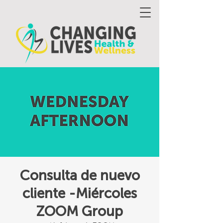
Consulta de nuevo
cliente -Miércoles
ZOOM Group