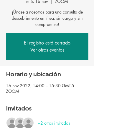
mié, 16 nov
  |  
ZOOM
¡Únase a nosotros para una consulta de
descubrimiento en línea, sin cargo y sin
El registro está cerrado
Ver otros eventos
Horario y ubicación
16 nov 2022, 14:00 – 15:30 GMT-5
ZOOM
Invitados
+2 otros invitados