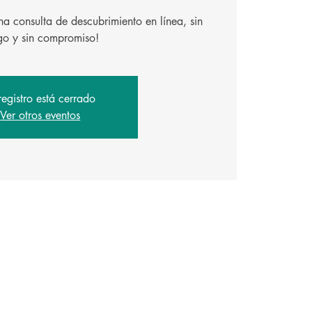
a consulta de descubrimiento en línea, sin
registro está cerrado
Ver otros eventos