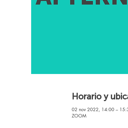
Horario y ubic
02 nov 2022, 14:00 – 15
ZOOM