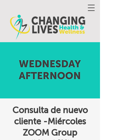
Consulta de nuevo
cliente -Miércoles
ZOOM Group