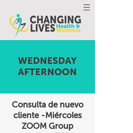
Consulta de nuevo
cliente -Miércoles
ZOOM Group