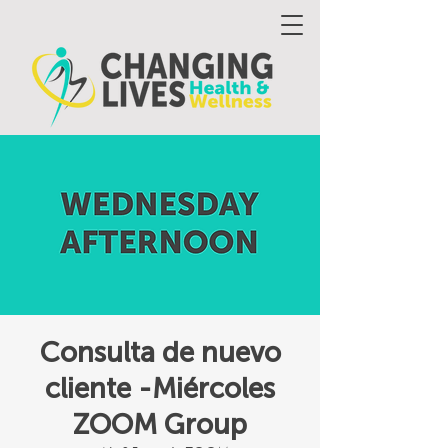
Consulta de nuevo
cliente -Miércoles
ZOOM Group