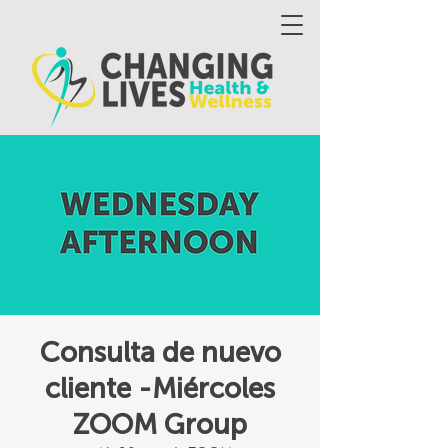
Consulta de nuevo
cliente -Miércoles
ZOOM Group