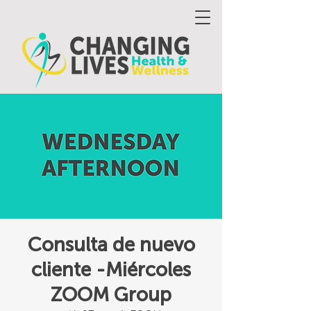
Consulta de nuevo
cliente -Miércoles
ZOOM Group