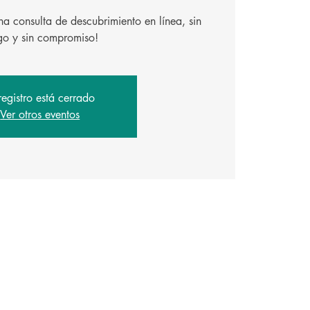
a consulta de descubrimiento en línea, sin
registro está cerrado
Ver otros eventos