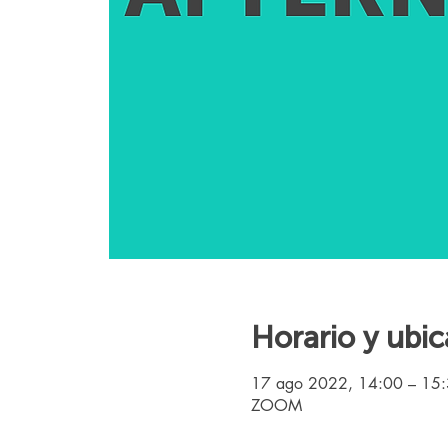
Horario y ubic
17 ago 2022, 14:00 – 15
ZOOM