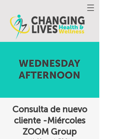
Consulta de nuevo
cliente -Miércoles
ZOOM Group