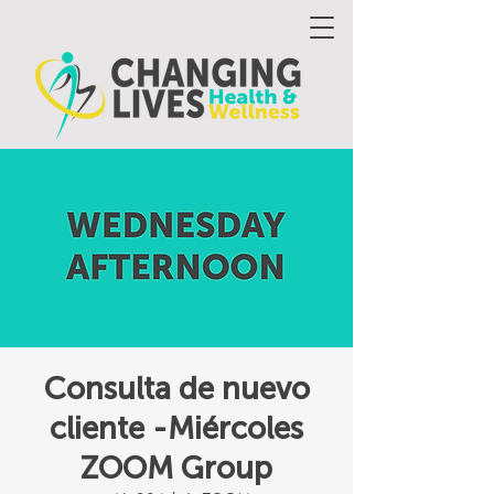
Consulta de nuevo
cliente -Miércoles
ZOOM Group