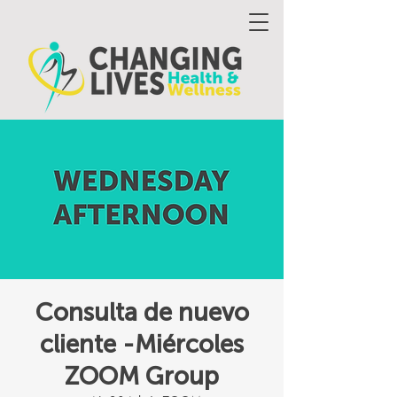
Consulta de nuevo
cliente -Miércoles
ZOOM Group