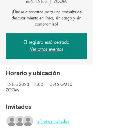
mié, 15 feb
  |  
ZOOM
¡Únase a nosotros para una consulta de
descubrimiento en línea, sin cargo y sin
El registro está cerrado
Ver otros eventos
Horario y ubicación
15 feb 2023, 14:00 – 15:45 GMT-5
ZOOM
Invitados
+1 otros invitados