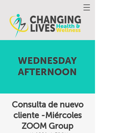
Consulta de nuevo
cliente -Miércoles
ZOOM Group