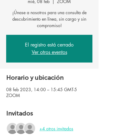
mié, 08 feb
  |  
ZOOM
¡Únase a nosotros para una consulta de
descubrimiento en línea, sin cargo y sin
El registro está cerrado
Ver otros eventos
Horario y ubicación
08 feb 2023, 14:00 – 15:45 GMT-5
ZOOM
Invitados
+4 otros invitados