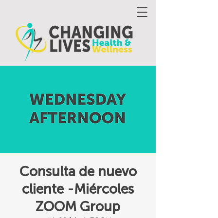
Consulta de nuevo
cliente -Miércoles
ZOOM Group