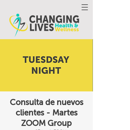
Consulta de nuevos
clientes - Martes
ZOOM Group