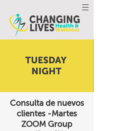
Consulta de nuevos
clientes -Martes
ZOOM Group