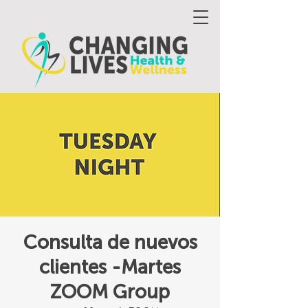
Consulta de nuevos
clientes -Martes
ZOOM Group