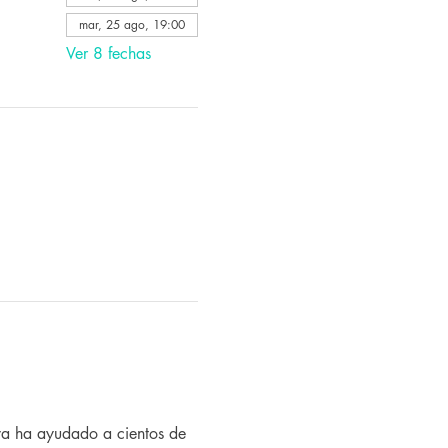
mar, 25 ago, 19:00
Ver 8 fechas