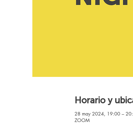
Horario y ubic
28 may 2024, 19:00 – 20
ZOOM