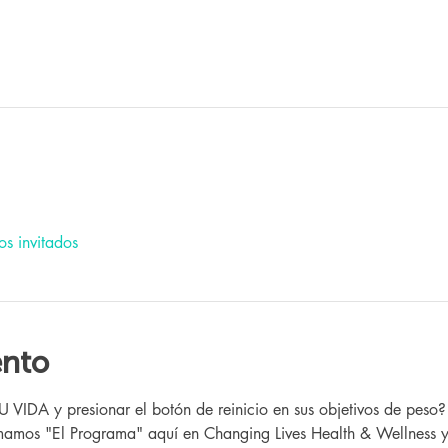
os invitados
ento
IDA y presionar el botón de reinicio en sus objetivos de peso?