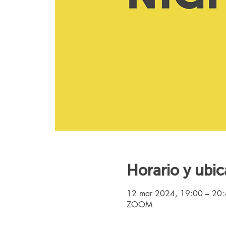
Horario y ubic
12 mar 2024, 19:00 – 20
ZOOM