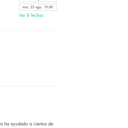
mar, 25 ago, 19:00
Ver 8 fechas