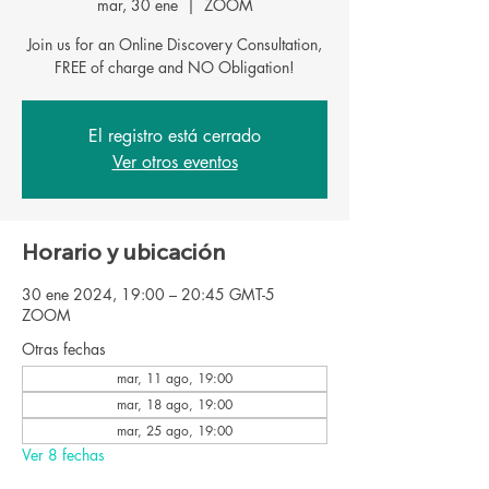
mar, 30 ene
  |  
ZOOM
Join us for an Online Discovery Consultation,
FREE of charge and NO Obligation!
El registro está cerrado
Ver otros eventos
Horario y ubicación
30 ene 2024, 19:00 – 20:45 GMT-5
ZOOM
Otras fechas
mar, 11 ago, 19:00
mar, 18 ago, 19:00
mar, 25 ago, 19:00
Ver 8 fechas