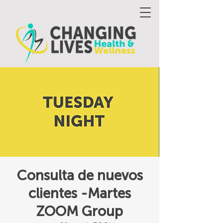
Consulta de nuevos
clientes -Martes
ZOOM Group