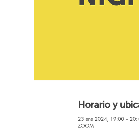
Horario y ubic
23 ene 2024, 19:00 – 20
ZOOM