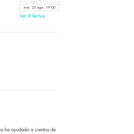
mar, 25 ago, 19:00
Ver 8 fechas