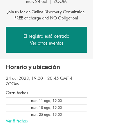
mar, 24 oct
  |  
ZOOM
Join us for an Online Discovery Consultation,
FREE of charge and NO Obligation!
El registro está cerrado
Ver otros eventos
Horario y ubicación
24 oct 2023, 19:00 – 20:45 GMT-4
ZOOM
Otras fechas
mar, 11 ago, 19:00
mar, 18 ago, 19:00
mar, 25 ago, 19:00
Ver 8 fechas