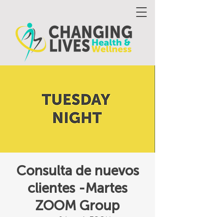
Consulta de nuevos
clientes -Martes
ZOOM Group