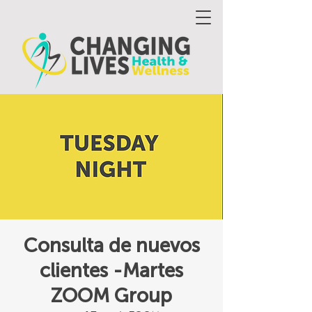
Consulta de nuevos
clientes -Martes
ZOOM Group