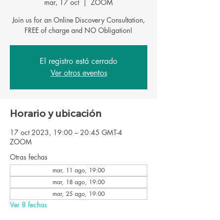
mar, 17 oct
  |  
ZOOM
Join us for an Online Discovery Consultation,
FREE of charge and NO Obligation!
El registro está cerrado
Ver otros eventos
Horario y ubicación
17 oct 2023, 19:00 – 20:45 GMT-4
ZOOM
Otras fechas
mar, 11 ago, 19:00
mar, 18 ago, 19:00
mar, 25 ago, 19:00
Ver 8 fechas