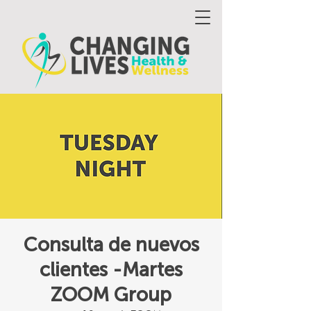
Consulta de nuevos
clientes -Martes
ZOOM Group