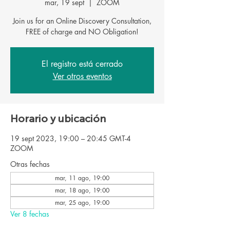
mar, 19 sept
  |  
ZOOM
Join us for an Online Discovery Consultation,
FREE of charge and NO Obligation!
El registro está cerrado
Ver otros eventos
Horario y ubicación
19 sept 2023, 19:00 – 20:45 GMT-4
ZOOM
Otras fechas
mar, 11 ago, 19:00
mar, 18 ago, 19:00
mar, 25 ago, 19:00
Ver 8 fechas