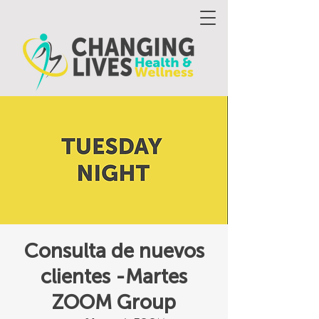
Consulta de nuevos
clientes -Martes
ZOOM Group