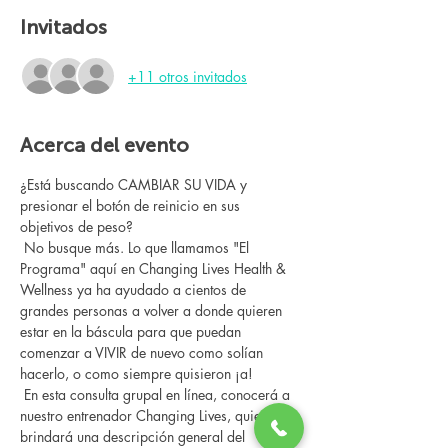
Invitados
+11 otros invitados
Acerca del evento
¿Está buscando CAMBIAR SU VIDA y 
presionar el botón de reinicio en sus 
objetivos de peso?
 No busque más. Lo que llamamos "El 
Programa" aquí en Changing Lives Health & 
Wellness ya ha ayudado a cientos de 
grandes personas a volver a donde quieren 
estar en la báscula para que puedan 
comenzar a VIVIR de nuevo como solían 
hacerlo, o como siempre quisieron ¡a!
 En esta consulta grupal en línea, conocerá a 
nuestro entrenador Changing Lives, quien le 
brindará una descripción general del 