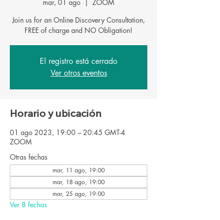
mar, 01 ago
  |  
ZOOM
Join us for an Online Discovery Consultation,
FREE of charge and NO Obligation!
El registro está cerrado
Ver otros eventos
Horario y ubicación
01 ago 2023, 19:00 – 20:45 GMT-4
ZOOM
Otras fechas
mar, 11 ago, 19:00
mar, 18 ago, 19:00
mar, 25 ago, 19:00
Ver 8 fechas