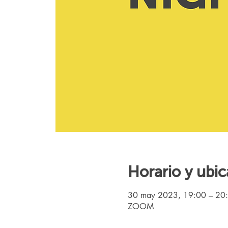
Horario y ubic
30 may 2023, 19:00 – 20
ZOOM