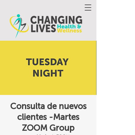
Consulta de nuevos
clientes -Martes
ZOOM Group