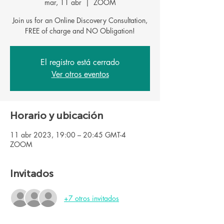
mar, 11 abr
  |  
ZOOM
Join us for an Online Discovery Consultation,
FREE of charge and NO Obligation!
El registro está cerrado
Ver otros eventos
Horario y ubicación
11 abr 2023, 19:00 – 20:45 GMT-4
ZOOM
Invitados
+7 otros invitados