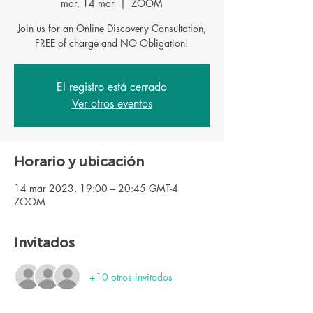
mar, 14 mar
  |  
ZOOM
Join us for an Online Discovery Consultation,
FREE of charge and NO Obligation!
El registro está cerrado
Ver otros eventos
Horario y ubicación
14 mar 2023, 19:00 – 20:45 GMT-4
ZOOM
Invitados
+10 otros invitados