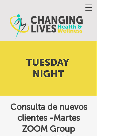
Consulta de nuevos
clientes -Martes
ZOOM Group