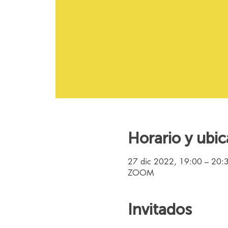
Horario y ubic
27 dic 2022, 19:00 – 20:
ZOOM
Invitados