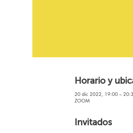
Horario y ubic
20 dic 2022, 19:00 – 20:
ZOOM
Invitados