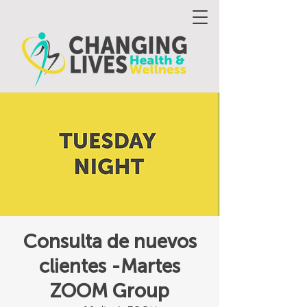
Consulta de nuevos
clientes -Martes
ZOOM Group