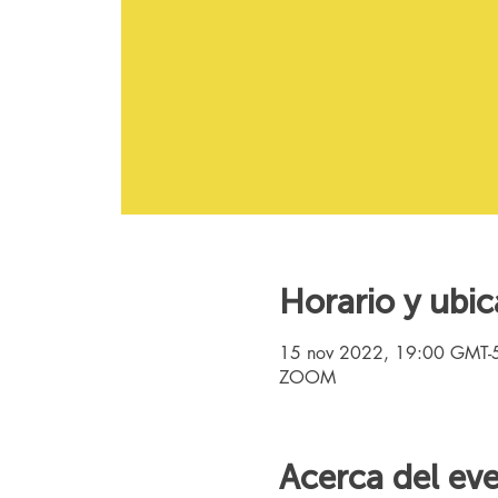
Horario y ubic
15 nov 2022, 19:00 GMT-
ZOOM
Acerca del ev