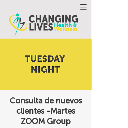
Consulta de nuevos
clientes -Martes
ZOOM Group