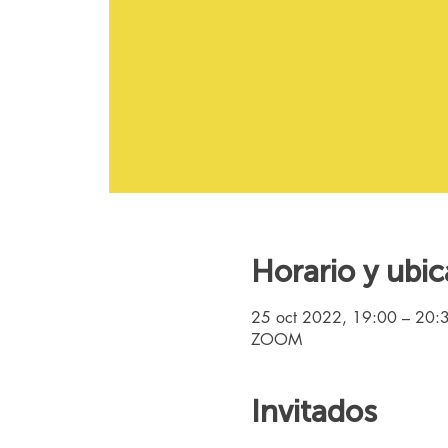
Horario y ubic
25 oct 2022, 19:00 – 20:
ZOOM
Invitados