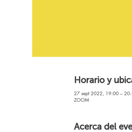
Horario y ubic
27 sept 2022, 19:00 – 20
ZOOM
Acerca del ev