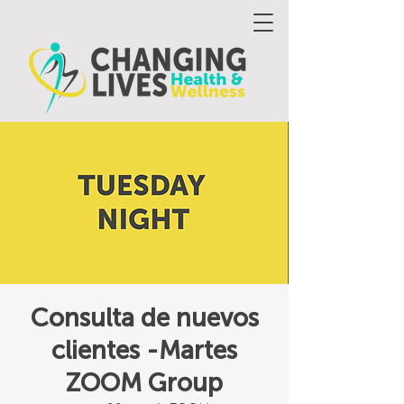
Consulta de nuevos
clientes -Martes
ZOOM Group