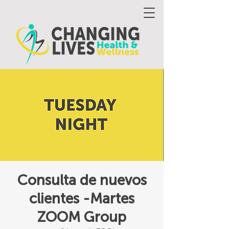
Consulta de nuevos
clientes -Martes
ZOOM Group