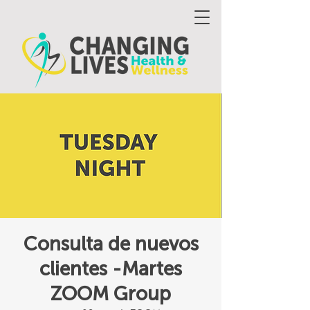
Consulta de nuevos
clientes -Martes
ZOOM Group