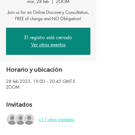
mar, 28 feb
  |  
ZOOM
Join us for an Online Discovery Consultation,
FREE of charge and NO Obligation!
El registro está cerrado
Ver otros eventos
Horario y ubicación
28 feb 2023, 19:00 – 20:45 GMT-5
ZOOM
Invitados
+11 otros invitados