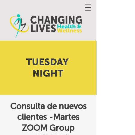
Consulta de nuevos
clientes -Martes
ZOOM Group