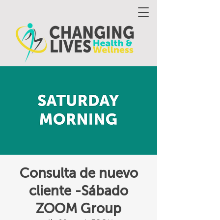
Consulta de nuevo
cliente -Sábado
ZOOM Group